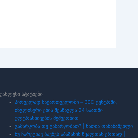
უახლესი სტატიები
პირველად საქართველოში – BBC ცენტრში,
ინგლისური ენის შესწავლა 24 საათში
ულტრასხივების მეშვეობით
გამარჯობა თუ გამარჯობათ? | ნათია თანანაშვილი
ნუ ჩარეცხავ ბავშვს აბაზანის წყალთან ერთად |