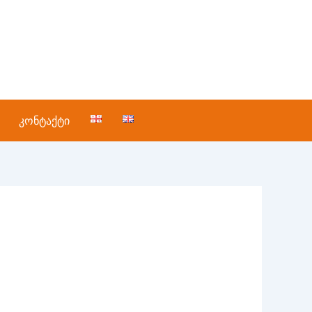
კონტაქტი