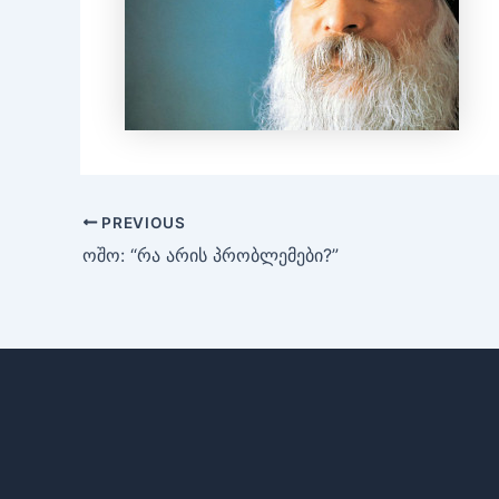
PREVIOUS
ოშო: “რა არის პრობლემები?”