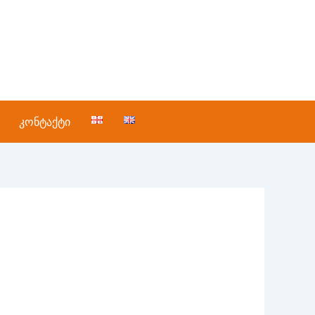
კონტაქტი