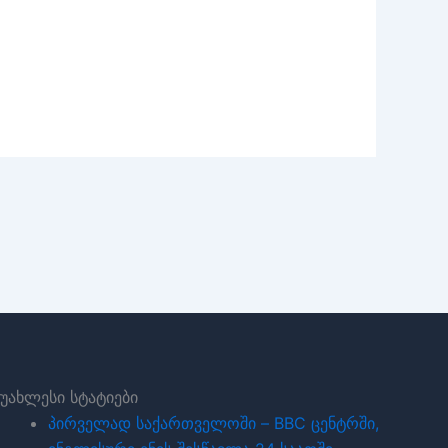
უახლესი სტატიები
პირველად საქართველოში – BBC ცენტრში,