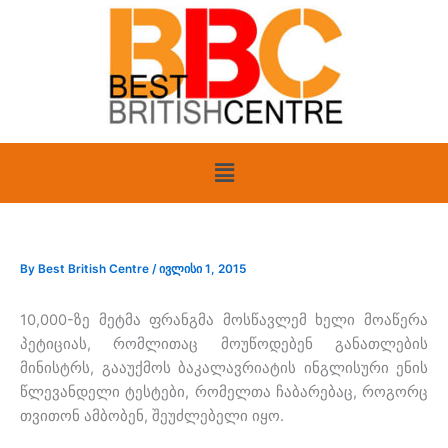
Skip
to
content
Menu
By
Best British Centre
/
ივლისი 1, 2015
10,000-ზე მეტმა ფრანგმა მოსწავლემ ხელი მოაწერა
პეტიციას, რომლითაც მოუწოდებენ განათლების
მინისტრს, გააუქმოს ბაკალავრიატის ინგლისური ენის
წლევანდელი ტესტები, რომელთა ჩაბარებაც, როგორც
თვითონ ამბობენ, შეუძლებელი იყო.