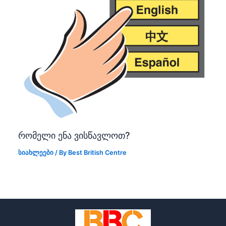
რომელი ენა ვისწავლოთ?
სიახლეები
/ By
Best British Centre