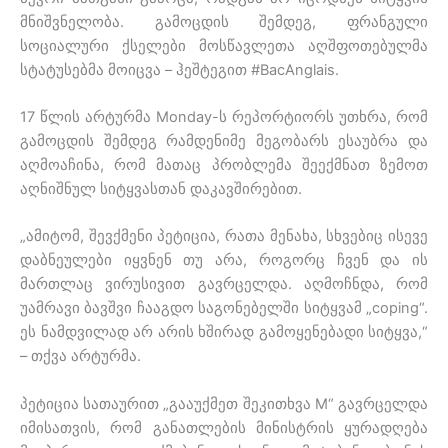
მნიშვნელობა. გამოცდის შემდეგ, ფრანგული
სოციალური ქსელები მოსწავლეთა აღშფოთებულმა
სტატუსებმა მოიცვა – ჰეშტეგით #BacAnglais.
17 წლის არტურმა Monday-ს რეპორტიორს უთხრა, რომ
გამოცდის შემდეგ რამდენიმე მეგობარს ესაუბრა და
აღმოაჩინა, რომ მათაც პრობლემა შეექმნათ ზემოთ
აღნიშნულ სიტყვასთან დაკავშირებით.
„ამიტომ, შევქმენი პეტიცია, რათა მენახა, სხვებიც ისევე
დაბნეულები იყვნენ თუ არა, როგორც ჩვენ და ის
მართლაც ვირუსივით გავრცელდა. აღმოჩნდა, რომ
უამრავი ბავშვი ჩააგდო საგონებელში სიტყვამ „coping“.
ეს ნამდვილად არ არის ხშირად გამოყენებადი სიტყვა,“
– თქვა არტურმა.
პეტიცია სათაურით „გააუქმეთ შეკითხვა M“ გავრცელდა
იმისათვის, რომ განათლების მინისტრის ყურადღება