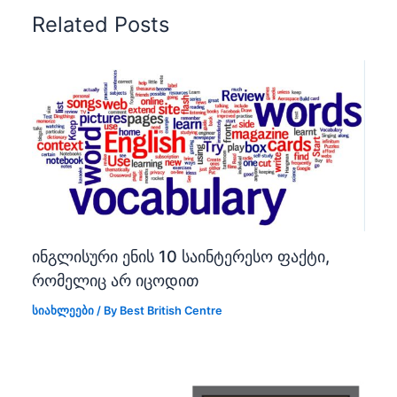
Related Posts
ინგლისური ენის 10 საინტერესო ფაქტი,
რომელიც არ იცოდით
სიახლეები
/ By
Best British Centre