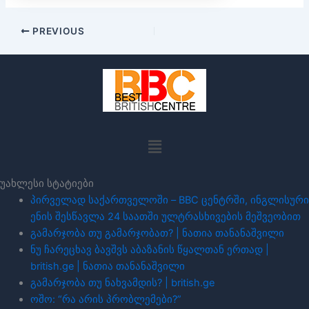
PREVIOUS
Menu
უახლესი სტატიები
პირველად საქართველოში – BBC ცენტრში, ინგლისური
ენის შესწავლა 24 საათში ულტრასხივების მეშვეობით
გამარჯობა თუ გამარჯობათ? | ნათია თანანაშვილი
ნუ ჩარეცხავ ბავშვს აბაზანის წყალთან ერთად |
british.ge | ნათია თანანაშვილი
გამარჯობა თუ ნახვამდის? | british.ge
ოშო: “რა არის პრობლემები?”