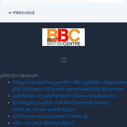
PREVIOUS
Menu
უახლესი სტატიები
პირველად საქართველოში – BBC ცენტრში, ინგლისური
ენის შესწავლა 24 საათში ულტრასხივების მეშვეობით
გამარჯობა თუ გამარჯობათ? | ნათია თანანაშვილი
ნუ ჩარეცხავ ბავშვს აბაზანის წყალთან ერთად |
british.ge | ნათია თანანაშვილი
გამარჯობა თუ ნახვამდის? | british.ge
ოშო: “რა არის პრობლემები?”