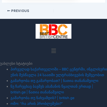
PREVIOUS
Menu
უახლესი სტატიები
პირველად საქართველოში – BBC ცენტრში, ინგლისური
ენის შესწავლა 24 საათში ულტრასხივების მეშვეობით
გამარჯობა თუ გამარჯობათ? | ნათია თანანაშვილი
ნუ ჩარეცხავ ბავშვს აბაზანის წყალთან ერთად |
british.ge | ნათია თანანაშვილი
გამარჯობა თუ ნახვამდის? | british.ge
ოშო: “რა არის პრობლემები?”