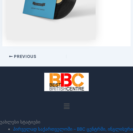
PREVIOUS
Menu
უახლესი სტატიები
პირველად საქართველოში – BBC ცენტრში, ინგლისური