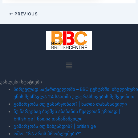
PREVIOUS
Menu
უახლესი სტატიები
პირველად საქართველოში – BBC ცენტრში, ინგლისური
ენის შესწავლა 24 საათში ულტრასხივების მეშვეობით
გამარჯობა თუ გამარჯობათ? | ნათია თანანაშვილი
ნუ ჩარეცხავ ბავშვს აბაზანის წყალთან ერთად |
british.ge | ნათია თანანაშვილი
გამარჯობა თუ ნახვამდის? | british.ge
ოშო: “რა არის პრობლემები?”