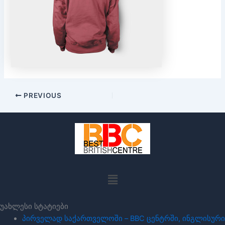
PREVIOUS
Menu
უახლესი სტატიები
პირველად საქართველოში – BBC ცენტრში, ინგლისური