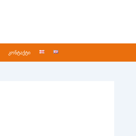
კონტაქტი