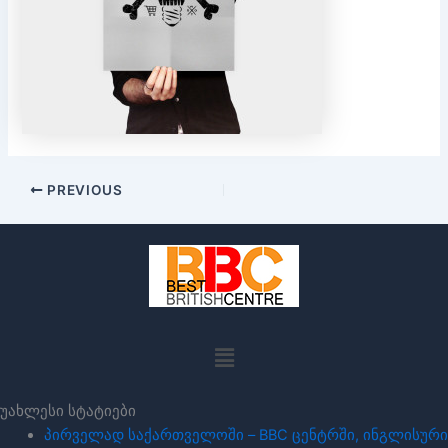
PREVIOUS
Menu
უახლესი სტატიები
პირველად საქართველოში – BBC ცენტრში, ინგლისური