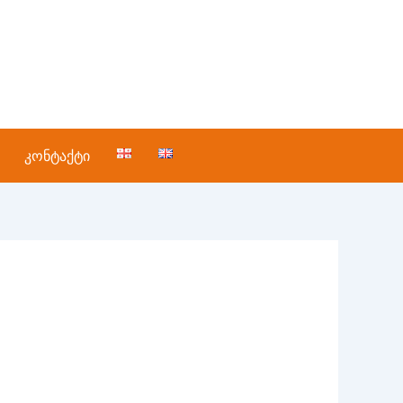
კონტაქტი