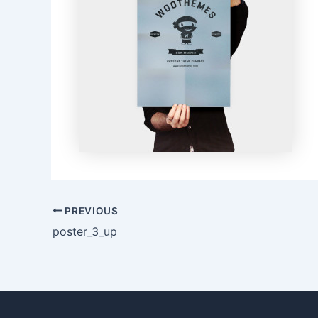
PREVIOUS
poster_3_up