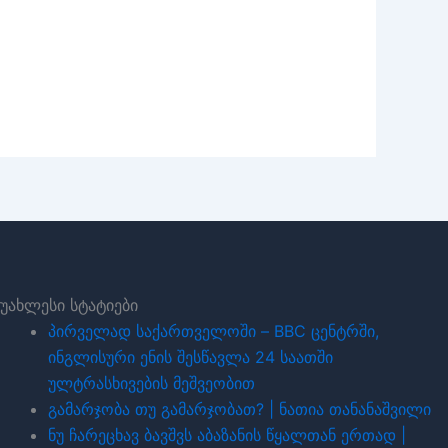
უახლესი სტატიები
პირველად საქართველოში – BBC ცენტრში,
ინგლისური ენის შესწავლა 24 საათში
ულტრასხივების მეშვეობით
გამარჯობა თუ გამარჯობათ? | ნათია თანანაშვილი
ნუ ჩარეცხავ ბავშვს აბაზანის წყალთან ერთად |