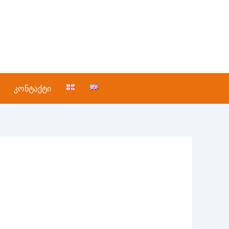
კონტაქტი