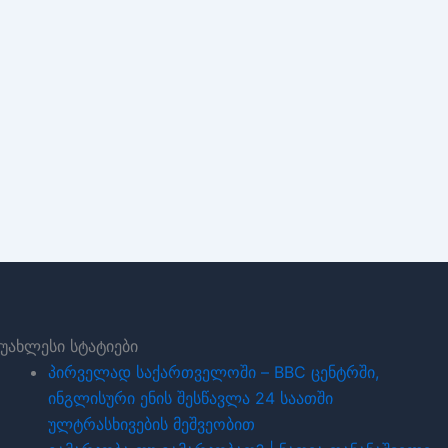
უახლესი სტატიები
პირველად საქართველოში – BBC ცენტრში,
ინგლისური ენის შესწავლა 24 საათში
ულტრასხივების მეშვეობით