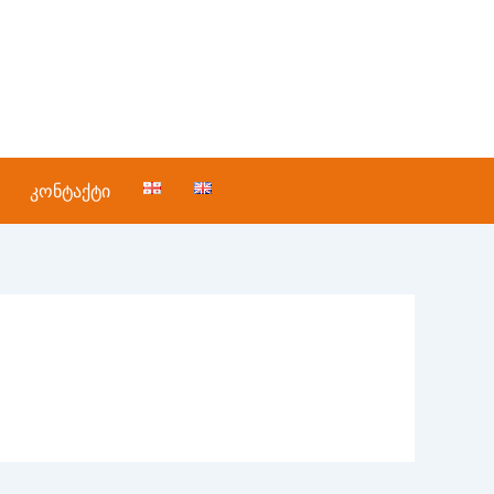
კონტაქტი